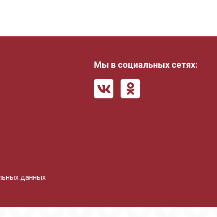
ул. Пушкина, 25 а
Мы в социальных сетях:
льных данных