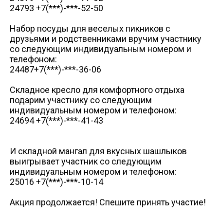
24793 +7(***)-***-52-50
Набор посуды для веселых пикников с
друзьями и родственниками вручим участнику
со следующим индивидуальным номером и
телефоном:
24487+7(***)-***-36-06
Складное кресло для комфортного отдыха
подарим участнику со следующим
индивидуальным номером и телефоном:
24694 +7(***)-***-41-43
И складной мангал для вкусных шашлыков
выигрывает участник со следующим
индивидуальным номером и телефоном:
25016 +7(***)-***-10-14
Акция продолжается! Спешите принять участие!