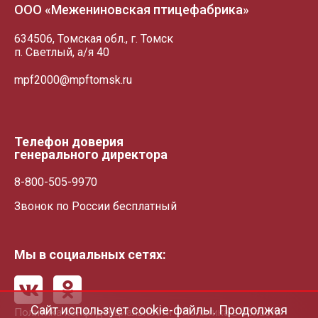
ООО «Межениновская птицефабрика»
634506, Томская обл., г. Томск
п. Светлый, а/я 40
mpf2000@mpftomsk.ru
Телефон доверия
генерального директора
8-800-505-9970
Звонок по России бесплатный
Мы в социальных сетях:
Сайт использует cookie-файлы. Продолжая
Политика конфиденциальности
Политика в области