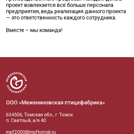
проект вовлекается всё больше персонала
предприятия, ведь реализация данного проекта
— это ответственность каждого сотрудника.
Вместе – мы команда!
ООО «Межениновская птицефабрика»
634506, Томская обл., г. Томск
п. Светлый, а/я 40
mpf2000@mpftomsk.ru