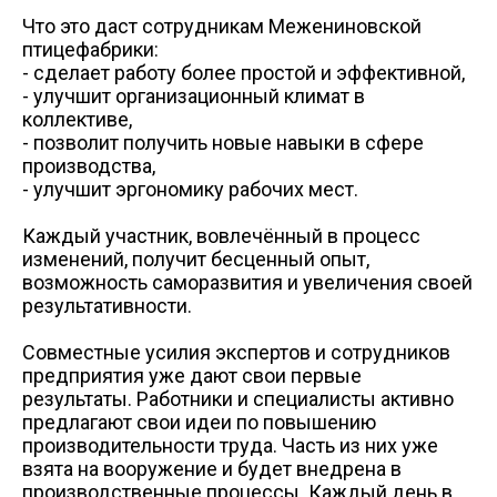
Что это даст сотрудникам Межениновской
птицефабрики:
- сделает работу более простой и эффективной,
- улучшит организационный климат в
коллективе,
- позволит получить новые навыки в сфере
производства,
- улучшит эргономику рабочих мест.
Каждый участник, вовлечённый в процесс
изменений, получит бесценный опыт,
возможность саморазвития и увеличения своей
результативности.
Совместные усилия экспертов и сотрудников
предприятия уже дают свои первые
результаты. Работники и специалисты активно
предлагают свои идеи по повышению
производительности труда. Часть из них уже
взята на вооружение и будет внедрена в
производственные процессы. Каждый день в