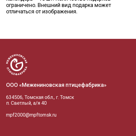
ограничено. Внешний вид подарка может
отличаться от изображения.
ООО «Межениновская птицефабрика»
634506, Томская обл., г. Томск
п. Светлый, а/я 40
mpf2000@mpftomsk.ru