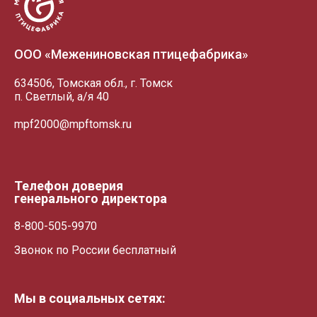
ООО «Межениновская птицефабрика»
634506, Томская обл., г. Томск
п. Светлый, а/я 40
mpf2000@mpftomsk.ru
Телефон доверия
генерального директора
8-800-505-9970
Звонок по России бесплатный
Мы в социальных сетях: